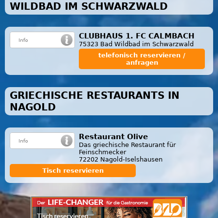
WILDBAD IM SCHWARZWALD
CLUBHAUS 1. FC CALMBACH
75323 Bad Wildbad im Schwarzwald
telefonisch reservieren /
anfragen
GRIECHISCHE RESTAURANTS IN
NAGOLD
Restaurant Olive
Das griechische Restaurant für
Feinschmecker
72202 Nagold-Iselshausen
Tisch reservieren