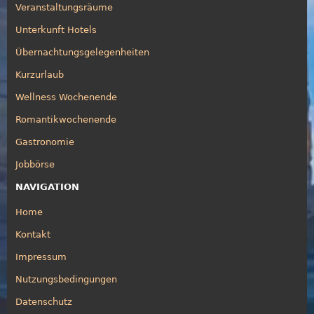
Veranstaltungsräume
Unterkunft Hotels
Übernachtungsgelegenheiten
Kurzurlaub
Wellness Wochenende
Romantikwochenende
Gastronomie
Jobbörse
NAVIGATION
Home
Kontakt
Impressum
Nutzungsbedingungen
Datenschutz