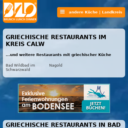
andere Küche | Landkreis
GRIECHISCHE RESTAURANTS IM
KREIS CALW
...und weitere Restaurants mit griechischer Küche
Bad Wildbad im
Nagold
Schwarzwald
GRIECHISCHE RESTAURANTS IN BAD