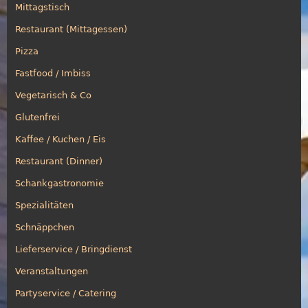
Mittagstisch
Restaurant (Mittagessen)
Pizza
Fastfood / Imbiss
Vegetarisch & Co
Glutenfrei
Kaffee / Kuchen / Eis
Restaurant (Dinner)
Schankgastronomie
Spezialitäten
Schnäppchen
Lieferservice / Bringdienst
Veranstaltungen
Partyservice / Catering