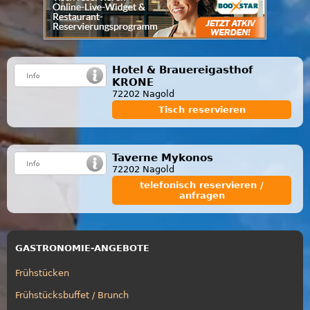
Hotel & Brauereigasthof
KRONE
72202 Nagold
Tisch reservieren
Taverne Mykonos
72202 Nagold
telefonisch reservieren /
anfragen
GASTRONOMIE-ANGEBOTE
Frühstücken
Frühstücksbuffet / Brunch