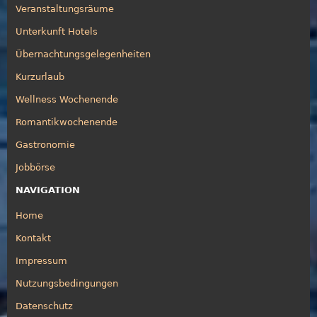
Veranstaltungsräume
Unterkunft Hotels
Übernachtungsgelegenheiten
Kurzurlaub
Wellness Wochenende
Romantikwochenende
Gastronomie
Jobbörse
NAVIGATION
Home
Kontakt
Impressum
Nutzungsbedingungen
Datenschutz