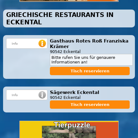
GRIECHISCHE RESTAURANTS IN
ECKENTAL
Gasthaus Rotes Roß Franziska
Krämer
90542 Eckental
Bitte rufen Sie uns für genauere
Informationen an!
Tisch reservieren
Sägewerk Eckental
90542 Eckental
Tisch reservieren