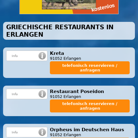
GRIECHISCHE RESTAURANTS IN
ERLANGEN
Kreta
91052 Erlangen
telefonisch reservieren /
anfragen
Restaurant Poseidon
91052 Erlangen
telefonisch reservieren /
anfragen
Orpheus im Deutschen Haus
91052 Erlangen