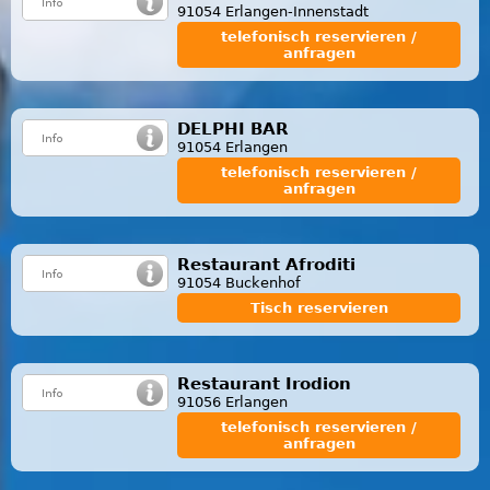
91054 Erlangen-Innenstadt
telefonisch reservieren /
anfragen
DELPHI BAR
91054 Erlangen
telefonisch reservieren /
anfragen
Restaurant Afroditi
91054 Buckenhof
Tisch reservieren
Restaurant Irodion
91056 Erlangen
telefonisch reservieren /
anfragen