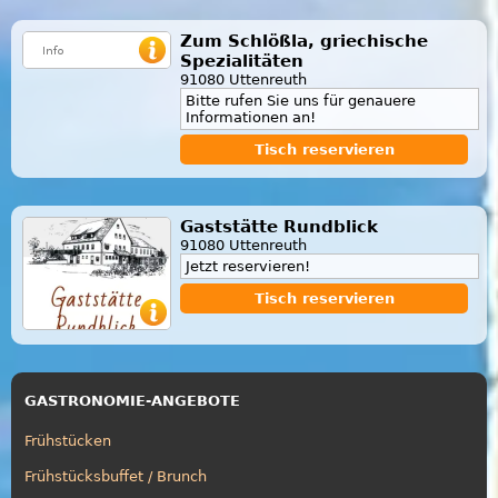
Zum Schlößla, griechische
Spezialitäten
91080 Uttenreuth
Bitte rufen Sie uns für genauere
Informationen an!
Tisch reservieren
Gaststätte Rundblick
91080 Uttenreuth
Jetzt reservieren!
Tisch reservieren
GASTRONOMIE-ANGEBOTE
Frühstücken
Frühstücksbuffet / Brunch