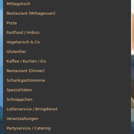
Mittagstisch
Restaurant (Mittagessen)
Pizza
Fastfood / Imbiss
Vegetarisch & Co
Glutenfrei
Kaffee / Kuchen / Eis
Restaurant (Dinner)
Schankgastronomie
Spezialitäten
Schnäppchen
Lieferservice / Bringdienst
Veranstaltungen
Partyservice / Catering