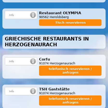
Restaurant OLYMPIA
90562 Heroldsberg
Tisch reservieren
GRIECHISCHE RESTAURANTS IN
HERZOGENAURACH
Corfu
91074 Herzogenaurach
telefonisch reservieren /
anfragen
TSH Gaststätte
91074 Herzogenaurach
telefonisch reservieren /
anfragen