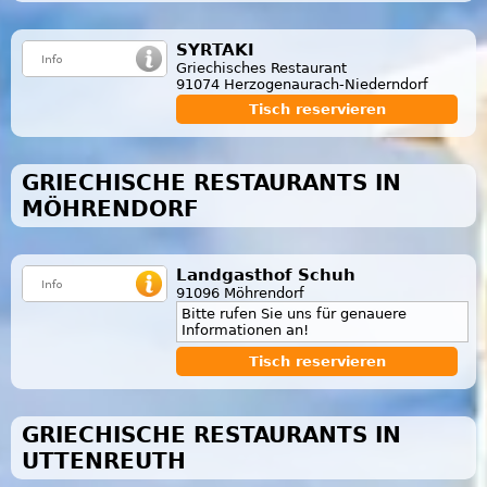
SYRTAKI
Griechisches Restaurant
91074 Herzogenaurach-Niederndorf
Tisch reservieren
GRIECHISCHE RESTAURANTS IN
MÖHRENDORF
Landgasthof Schuh
91096 Möhrendorf
Bitte rufen Sie uns für genauere
Informationen an!
Tisch reservieren
GRIECHISCHE RESTAURANTS IN
UTTENREUTH