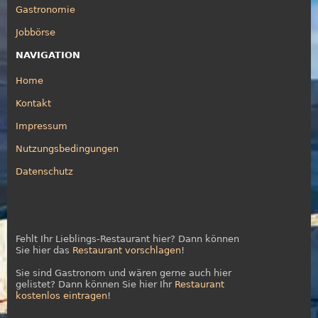
Gastronomie
Jobbörse
NAVIGATION
Home
Kontakt
Impressum
Nutzungsbedingungen
Datenschutz
Fehlt Ihr Lieblings-Restaurant hier? Dann können
Sie hier das
Restaurant vorschlagen
!
Sie sind Gastronom und wären gerne auch hier
gelistet? Dann können Sie hier Ihr
Restaurant
kostenlos eintragen
!