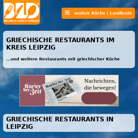
andere Küche | Landkreis
GRIECHISCHE RESTAURANTS IM
KREIS LEIPZIG
...und weitere Restaurants mit griechischer Küche
GRIECHISCHE RESTAURANTS IN
LEIPZIG