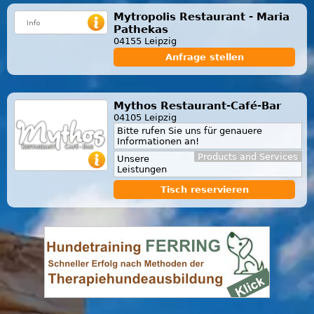
Mytropolis Restaurant - Maria
Pathekas
04155 Leipzig
Anfrage stellen
Mythos Restaurant-Café-Bar
04105 Leipzig
Bitte rufen Sie uns für genauere
Informationen an!
Products and Services
Unsere
Leistungen
Tisch reservieren