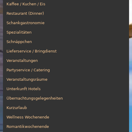
Kaffee / Kuchen / Eis
Restaurant (Dinner)
Schankgastronomie
Spezialitäten
Schnäppchen
Lieferservice / Bringdienst
Veranstaltungen
Partyservice / Catering
Veranstaltungsräume
Unterkunft Hotels
Übernachtungsgelegenheiten
Kurzurlaub
Wellness Wochenende
Romantikwochenende