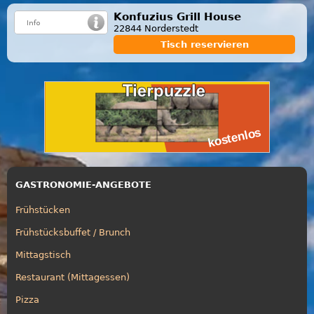
Konfuzius Grill House
22844 Norderstedt
Tisch reservieren
GASTRONOMIE-ANGEBOTE
Frühstücken
Frühstücksbuffet / Brunch
Mittagstisch
Restaurant (Mittagessen)
Pizza