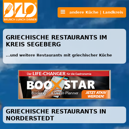
andere Küche | Landkreis
GRIECHISCHE RESTAURANTS IM
KREIS SEGEBERG
...und weitere Restaurants mit griechischer Küche
GRIECHISCHE RESTAURANTS IN
NORDERSTEDT