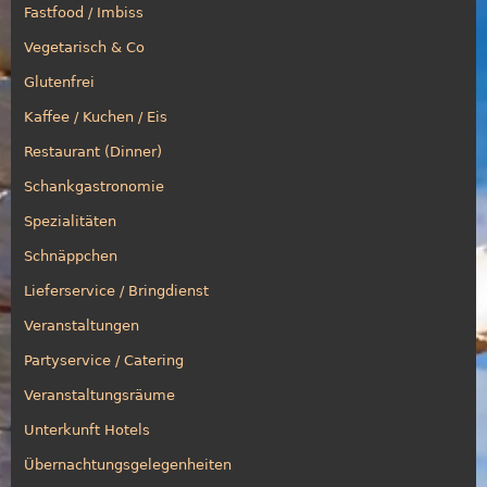
Fastfood / Imbiss
Vegetarisch & Co
Glutenfrei
Kaffee / Kuchen / Eis
Restaurant (Dinner)
Schankgastronomie
Spezialitäten
Schnäppchen
Lieferservice / Bringdienst
Veranstaltungen
Partyservice / Catering
Veranstaltungsräume
Unterkunft Hotels
Übernachtungsgelegenheiten