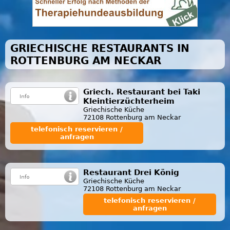
GRIECHISCHE RESTAURANTS IN
ROTTENBURG AM NECKAR
Griech. Restaurant bei Taki
Kleintierzüchterheim
Griechische Küche
72108 Rottenburg am Neckar
telefonisch reservieren /
anfragen
Restaurant Drei König
Griechische Küche
72108 Rottenburg am Neckar
telefonisch reservieren /
anfragen