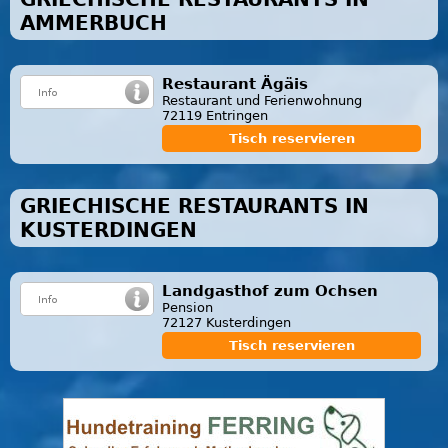
AMMERBUCH
Restaurant Ägäis
Restaurant und Ferienwohnung
72119 Entringen
Tisch reservieren
GRIECHISCHE RESTAURANTS IN
KUSTERDINGEN
Landgasthof zum Ochsen
Pension
72127 Kusterdingen
Tisch reservieren