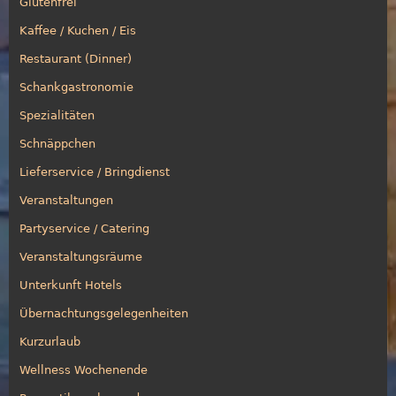
Glutenfrei
Kaffee / Kuchen / Eis
Restaurant (Dinner)
Schankgastronomie
Spezialitäten
Schnäppchen
Lieferservice / Bringdienst
Veranstaltungen
Partyservice / Catering
Veranstaltungsräume
Unterkunft Hotels
Übernachtungsgelegenheiten
Kurzurlaub
Wellness Wochenende