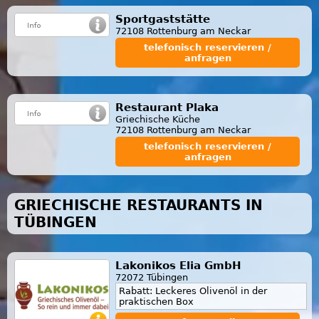
Sportgaststätte
72108 Rottenburg am Neckar
telefonisch reservieren /
anfragen
Restaurant Plaka
Griechische Küche
72108 Rottenburg am Neckar
telefonisch reservieren /
anfragen
GRIECHISCHE RESTAURANTS IN
TÜBINGEN
Lakonikos Elia GmbH
72072 Tübingen
Rabatt: Leckeres Olivenöl in der
praktischen Box