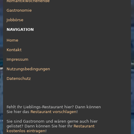
Romantikwochenende
Gastronomie
Jobbörse
NAVIGATION
Home
Kontakt
Impressum
Nutzungsbedingungen
Datenschutz
Fehlt Ihr Lieblings-Restaurant hier? Dann können
Sie hier das
Restaurant vorschlagen
!
Sie sind Gastronom und wären gerne auch hier
gelistet? Dann können Sie hier Ihr
Restaurant
kostenlos eintragen
!