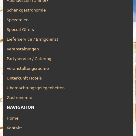
Abendessen (Dinner)
Schankgastronomie
Spezereien
Special Offers
Lieferservice / Bringdienst
Veranstaltungen
Partyservice / Catering
Veranstaltungsräume
Unterkunft Hotels
Übernachtungsgelegenheiten
Gastronomie
NAVIGATION
Home
Kontakt