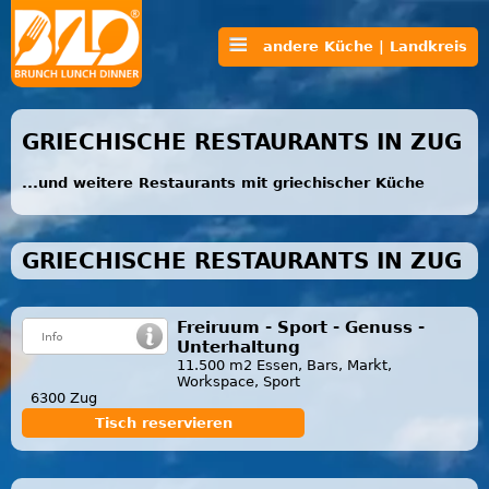
andere Küche | Landkreis
GRIECHISCHE RESTAURANTS IN ZUG
...und weitere Restaurants mit griechischer Küche
GRIECHISCHE RESTAURANTS IN ZUG
Freiruum - Sport - Genuss -
Unterhaltung
11.500 m2 Essen, Bars, Markt,
Workspace, Sport
6300 Zug
Tisch reservieren