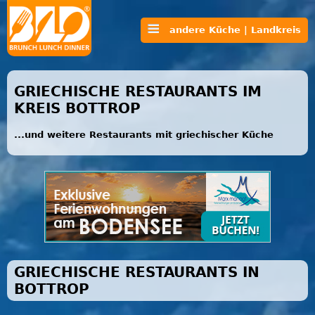
andere Küche | Landkreis
GRIECHISCHE RESTAURANTS IM
KREIS BOTTROP
...und weitere Restaurants mit griechischer Küche
GRIECHISCHE RESTAURANTS IN
BOTTROP