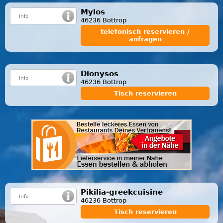
Mylos
46236 Bottrop
telefonisch reservieren /
anfragen
Dionysos
46236 Bottrop
Tisch reservieren
Pikilia-greekcuisine
46236 Bottrop
Tisch reservieren