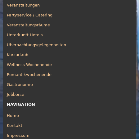
Veranstaltungen
Partyservice / Catering
Veranstaltungsräume
Unterkunft Hotels
Übernachtungsgelegenheiten
Kurzurlaub
Wellness Wochenende
Romantikwochenende
Gastronomie
Jobbörse
NAVIGATION
Home
Kontakt
Impressum