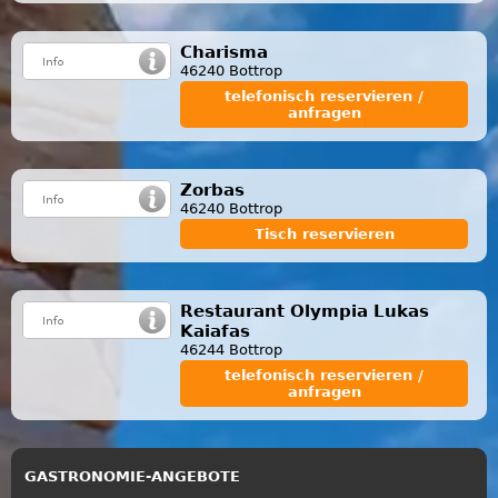
Charisma
46240 Bottrop
telefonisch reservieren /
anfragen
Zorbas
46240 Bottrop
Tisch reservieren
Restaurant Olympia Lukas
Kaiafas
46244 Bottrop
telefonisch reservieren /
anfragen
GASTRONOMIE-ANGEBOTE