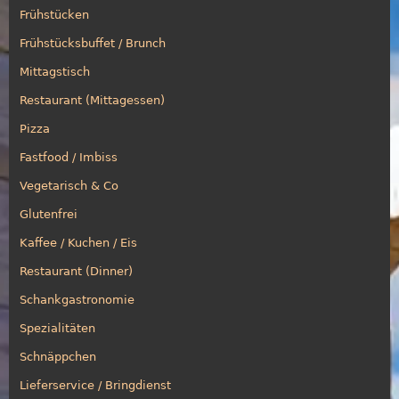
Frühstücken
Frühstücksbuffet / Brunch
Mittagstisch
Restaurant (Mittagessen)
Pizza
Fastfood / Imbiss
Vegetarisch & Co
Glutenfrei
Kaffee / Kuchen / Eis
Restaurant (Dinner)
Schankgastronomie
Spezialitäten
Schnäppchen
Lieferservice / Bringdienst