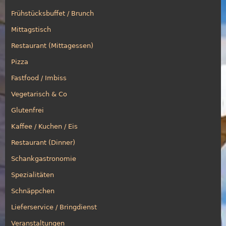
Frühstücksbuffet / Brunch
Mittagstisch
Restaurant (Mittagessen)
Pizza
Fastfood / Imbiss
Vegetarisch & Co
Glutenfrei
Kaffee / Kuchen / Eis
Restaurant (Dinner)
Schankgastronomie
Spezialitäten
Schnäppchen
Lieferservice / Bringdienst
Veranstaltungen