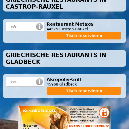
CASTROP-RAUXEL
Restaurant Metaxa
44575 Castrop-Rauxel
Tisch reservieren
GRIECHISCHE RESTAURANTS IN
GLADBECK
Akropolis-Grill
45968 Gladbeck
Tisch reservieren