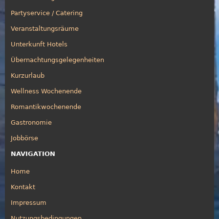
Partyservice / Catering
Veranstaltungsräume
Unterkunft Hotels
Übernachtungsgelegenheiten
Kurzurlaub
Wellness Wochenende
Romantikwochenende
Gastronomie
Jobbörse
NAVIGATION
Home
Kontakt
Impressum
Nutzungsbedingungen