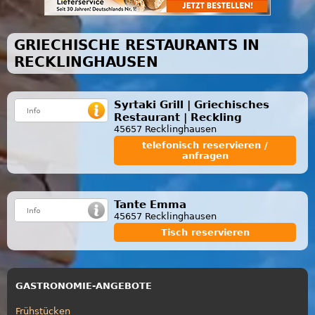
GRIECHISCHE RESTAURANTS IN
RECKLINGHAUSEN
Syrtaki Grill | Griechisches
Restaurant | Reckling
45657 Recklinghausen
telefonisch reservieren /
anfragen
Tante Emma
45657 Recklinghausen
Tisch reservieren
GASTRONOMIE-ANGEBOTE
Frühstücken