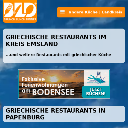
andere Küche | Landkreis
GRIECHISCHE RESTAURANTS IM
KREIS EMSLAND
...und weitere Restaurants mit griechischer Küche
GRIECHISCHE RESTAURANTS IN
PAPENBURG