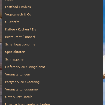
Fastfood / Imbiss
Vegetarisch & Co
Glutenfrei
Kaffee / Kuchen / Eis
Restaurant (Dinner)
Schankgastronomie
Spezialitäten
Schnäppchen
Lieferservice / Bringdienst
Veranstaltungen
Partyservice / Catering
Veranstaltungsräume
Unterkunft Hotels
Übernachtungsgelegenheiten