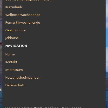
Kurzurlaub
Wellness Wochenende
Romantikwochenende
Gastronomie
Jobbörse
NAVIGATION
Home
Kontakt
Impressum
Nutzungsbedingungen
Datenschutz