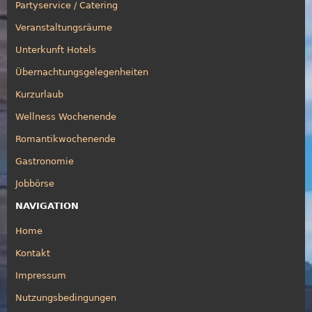
Partyservice / Catering
Veranstaltungsräume
Unterkunft Hotels
Übernachtungsgelegenheiten
Kurzurlaub
Wellness Wochenende
Romantikwochenende
Gastronomie
Jobbörse
NAVIGATION
Home
Kontakt
Impressum
Nutzungsbedingungen