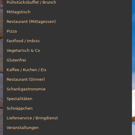
Frühstücksbuffet / Brunch
Mittagstisch
Restaurant (Mittagessen)
Pizza
Fastfood / Imbiss
Vegetarisch & Co
Glutenfrei
Kaffee / Kuchen / Eis
Restaurant (Dinner)
Schankgastronomie
Spezialitäten
Schnäppchen
Lieferservice / Bringdienst
Veranstaltungen