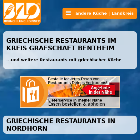
andere Küche | Landkreis
GRIECHISCHE RESTAURANTS IM
KREIS GRAFSCHAFT BENTHEIM
...und weitere Restaurants mit griechischer Küche
GRIECHISCHE RESTAURANTS IN
NORDHORN