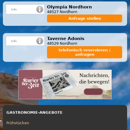
Olympia Nordhorn
48527 Nordhorn
Anfrage stellen
Taverne Adonis
48529 Nordhorn
telefonisch reservieren /
anfragen
GASTRONOMIE-ANGEBOTE
Frühstücken